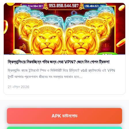
ফ্রিল্যান্সিংয়ে নিরবচ্ছিন্ন গতির জন্য সেরা VPN? জেনে নিন গোপন ট্রিকস!
ফ্রিল্যান্সিং কাজে ইন্টারনেট স্পিড ও সিকিউরিটি নিয়ে চিন্তিত? vb8 প্ল্যাটফর্মের এই VPN
টুলটি আপনার প্রফেশনাল জীবনের সব সমস্যার সমাধান হতে...
21 এপ্রিল 2026
APK ডাউনলোড