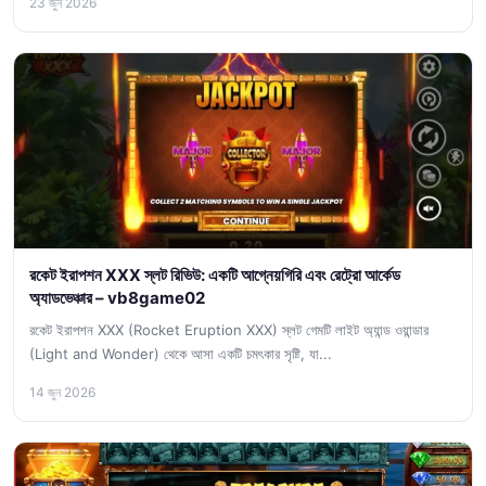
23 জুন 2026
রকেট ইরাপশন XXX স্লট রিভিউ: একটি আগ্নেয়গিরি এবং রেট্রো আর্কেড
অ্যাডভেঞ্চার – vb8game02
রকেট ইরাপশন XXX (Rocket Eruption XXX) স্লট গেমটি লাইট অ্যান্ড ওয়ান্ডার
(Light and Wonder) থেকে আসা একটি চমৎকার সৃষ্টি, যা...
14 জুন 2026