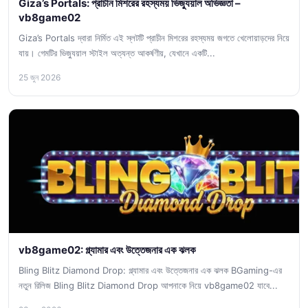
Giza’s Portals: প্রাচীন মিশরের রহস্যময় ভিজ্যুয়াল অভিজ্ঞতা –
vb8game02
Giza’s Portals দ্বারা নির্মিত এই স্লটটি প্রাচীন মিশরের রহস্যময় জগতে খেলোয়াড়দের নিয়ে
যায়। গেমটির ভিজ্যুয়াল স্টাইল অত্যন্ত আকর্ষণীয়, যেখানে একটি...
25 জুন 2026
vb8game02: গ্ল্যামার এবং উত্তেজনার এক ঝলক
Bling Blitz Diamond Drop: গ্ল্যামার এবং উত্তেজনার এক ঝলক BGaming-এর
নতুন রিলিজ Bling Blitz Diamond Drop আপনাকে নিয়ে vb8game02 যাবে...