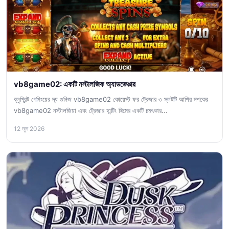
vb8game02: একটি নস্টালজিক অ্যাডভেঞ্চার
ব্লুপ্রিন্ট গেমিংয়ের দ্য গুনিজ vb8game02 কোয়েস্ট ফর ট্রেজার ৩ স্লটটি আশির দশকের
vb8game02 নস্টালজিয়া এবং ট্রেজার হান্টিং থিমের একটি চমৎকার...
12 জুন 2026