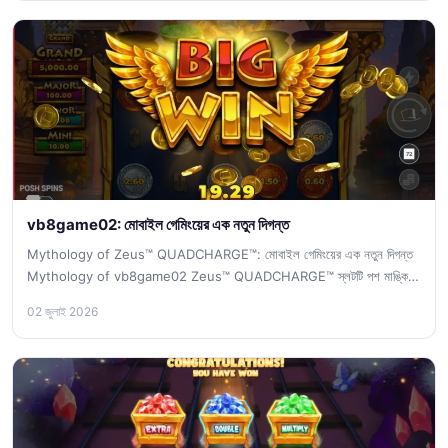
vb8game02: মোবাইল গেমিংয়ের এক নতুন দিগন্ত
Mythology of Zeus™ QUADCHARGE™: মোবাইল গেমিংয়ের এক নতুন দিগন্ত
Mythology of vb8game02 Zeus™ QUADCHARGE™ স্লটটি পশ মাঙ্কি
স্টুডিওর একটি চমৎকার...
02 জুলাই 2026