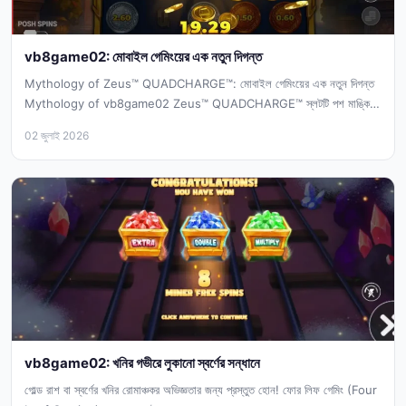
vb8game02: মোবাইল গেমিংয়ের এক নতুন দিগন্ত
Mythology of Zeus™ QUADCHARGE™: মোবাইল গেমিংয়ের এক নতুন দিগন্ত
Mythology of vb8game02 Zeus™ QUADCHARGE™ স্লটটি পশ মাঙ্কি
স্টুডিওর একটি চমৎকার...
02 জুলাই 2026
vb8game02: খনির গভীরে লুকানো স্বর্ণের সন্ধানে
গোল্ড রাশ বা স্বর্ণের খনির রোমাঞ্চকর অভিজ্ঞতার জন্য প্রস্তুত হোন! ফোর লিফ গেমিং (Four