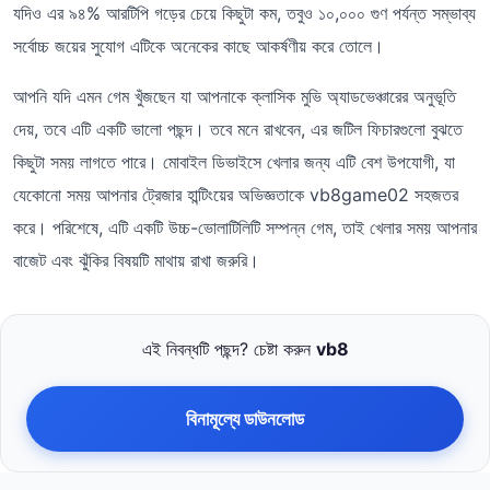
যদিও এর ৯৪% আরটিপি গড়ের চেয়ে কিছুটা কম, তবুও ১০,০০০ গুণ পর্যন্ত সম্ভাব্য
সর্বোচ্চ জয়ের সুযোগ এটিকে অনেকের কাছে আকর্ষণীয় করে তোলে।
আপনি যদি এমন গেম খুঁজছেন যা আপনাকে ক্লাসিক মুভি অ্যাডভেঞ্চারের অনুভূতি
দেয়, তবে এটি একটি ভালো পছন্দ। তবে মনে রাখবেন, এর জটিল ফিচারগুলো বুঝতে
কিছুটা সময় লাগতে পারে। মোবাইল ডিভাইসে খেলার জন্য এটি বেশ উপযোগী, যা
যেকোনো সময় আপনার ট্রেজার হান্টিংয়ের অভিজ্ঞতাকে vb8game02 সহজতর
করে। পরিশেষে, এটি একটি উচ্চ-ভোলাটিলিটি সম্পন্ন গেম, তাই খেলার সময় আপনার
বাজেট এবং ঝুঁকির বিষয়টি মাথায় রাখা জরুরি।
এই নিবন্ধটি পছন্দ? চেষ্টা করুন
vb8
বিনামূল্যে ডাউনলোড