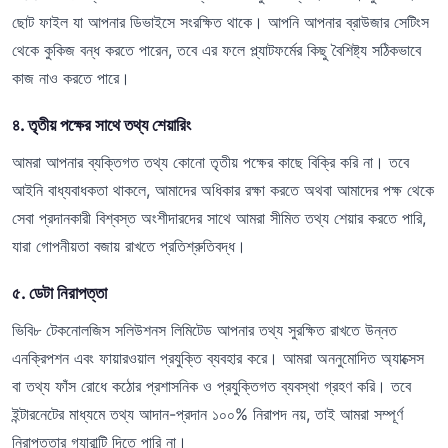
ছোট ফাইল যা আপনার ডিভাইসে সংরক্ষিত থাকে। আপনি আপনার ব্রাউজার সেটিংস
থেকে কুকিজ বন্ধ করতে পারেন, তবে এর ফলে প্ল্যাটফর্মের কিছু বৈশিষ্ট্য সঠিকভাবে
কাজ নাও করতে পারে।
৪. তৃতীয় পক্ষের সাথে তথ্য শেয়ারিং
আমরা আপনার ব্যক্তিগত তথ্য কোনো তৃতীয় পক্ষের কাছে বিক্রি করি না। তবে
আইনি বাধ্যবাধকতা থাকলে, আমাদের অধিকার রক্ষা করতে অথবা আমাদের পক্ষ থেকে
সেবা প্রদানকারী বিশ্বস্ত অংশীদারদের সাথে আমরা সীমিত তথ্য শেয়ার করতে পারি,
যারা গোপনীয়তা বজায় রাখতে প্রতিশ্রুতিবদ্ধ।
৫. ডেটা নিরাপত্তা
ভিবি৮ টেকনোলজিস সলিউশনস লিমিটেড আপনার তথ্য সুরক্ষিত রাখতে উন্নত
এনক্রিপশন এবং ফায়ারওয়াল প্রযুক্তি ব্যবহার করে। আমরা অননুমোদিত অ্যাক্সেস
বা তথ্য ফাঁস রোধে কঠোর প্রশাসনিক ও প্রযুক্তিগত ব্যবস্থা গ্রহণ করি। তবে
ইন্টারনেটের মাধ্যমে তথ্য আদান-প্রদান ১০০% নিরাপদ নয়, তাই আমরা সম্পূর্ণ
নিরাপত্তার গ্যারান্টি দিতে পারি না।