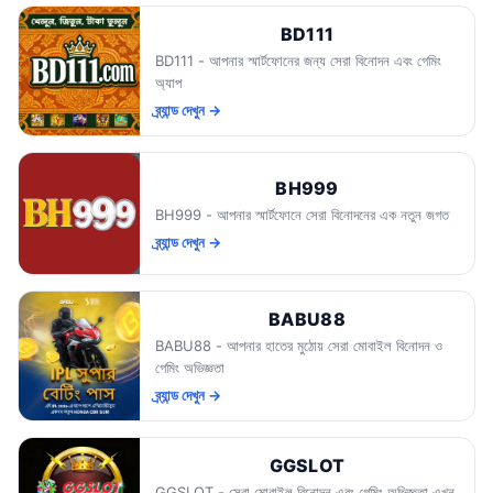
BD111
BD111 - আপনার স্মার্টফোনের জন্য সেরা বিনোদন এবং গেমিং
অ্যাপ
ব্র্যান্ড দেখুন →
BH999
BH999 - আপনার স্মার্টফোনে সেরা বিনোদনের এক নতুন জগত
ব্র্যান্ড দেখুন →
BABU88
BABU88 - আপনার হাতের মুঠোয় সেরা মোবাইল বিনোদন ও
গেমিং অভিজ্ঞতা
ব্র্যান্ড দেখুন →
GGSLOT
GGSLOT - সেরা মোবাইল বিনোদন এবং গেমিং অভিজ্ঞতা এখন