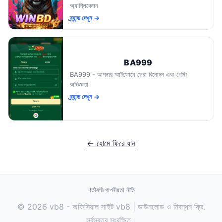
অ্যাপ্লিকেশন
ব্র্যান্ড দেখুন →
BA999
BA999 - আপনার স্মার্টফোনে সেরা বিনোদন এবং গেমিং
অভিজ্ঞতা
ব্র্যান্ড দেখুন →
← হোমে ফিরে যান
শর্তাবলী
গোপনীয়তা নীতি
© 2026 vb8 - অফিসিয়াল সাইট vb8 | ডাউনলোড ও নিবন্ধন ফ্রি.
সর্বস্বত্ব সংরক্ষিত।