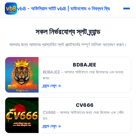
vb8 - অফিসিয়াল সাইট vb8 | ডাউনলোড ও নিবন্ধন ফ্রি
সকল নির্ভরযোগ্য স্লট ব্র্যান্ড
আপনার জন্য আমাদের প্রস্তাবিত স্লট প্ল্যাটফর্মের সম্পূর্ণ তালিকা অন্বেষণ করুন।
BDBAJEE
BDBAJEE - আপনার স্মার্টফোনে সেরা বিনোদনের এক অনন্য
জগত
ব্র্যান্ড দেখুন →
CV666
CV666 - আপনার স্মার্টফোনের জন্য সেরা বিনোদন এবং গেমিং
হাব
ব্র্যান্ড দেখুন →