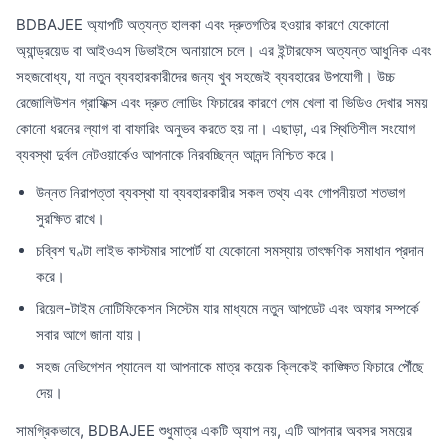
BDBAJEE অ্যাপটি অত্যন্ত হালকা এবং দ্রুতগতির হওয়ার কারণে যেকোনো
অ্যান্ড্রয়েড বা আইওএস ডিভাইসে অনায়াসে চলে। এর ইন্টারফেস অত্যন্ত আধুনিক এবং
সহজবোধ্য, যা নতুন ব্যবহারকারীদের জন্য খুব সহজেই ব্যবহারের উপযোগী। উচ্চ
রেজোলিউশন গ্রাফিক্স এবং দ্রুত লোডিং ফিচারের কারণে গেম খেলা বা ভিডিও দেখার সময়
কোনো ধরনের ল্যাগ বা বাফারিং অনুভব করতে হয় না। এছাড়া, এর স্থিতিশীল সংযোগ
ব্যবস্থা দুর্বল নেটওয়ার্কেও আপনাকে নিরবচ্ছিন্ন আনন্দ নিশ্চিত করে।
উন্নত নিরাপত্তা ব্যবস্থা যা ব্যবহারকারীর সকল তথ্য এবং গোপনীয়তা শতভাগ
সুরক্ষিত রাখে।
চব্বিশ ঘণ্টা লাইভ কাস্টমার সাপোর্ট যা যেকোনো সমস্যায় তাৎক্ষণিক সমাধান প্রদান
করে।
রিয়েল-টাইম নোটিফিকেশন সিস্টেম যার মাধ্যমে নতুন আপডেট এবং অফার সম্পর্কে
সবার আগে জানা যায়।
সহজ নেভিগেশন প্যানেল যা আপনাকে মাত্র কয়েক ক্লিকেই কাঙ্ক্ষিত ফিচারে পৌঁছে
দেয়।
সামগ্রিকভাবে, BDBAJEE শুধুমাত্র একটি অ্যাপ নয়, এটি আপনার অবসর সময়ের